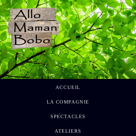
ACCUEIL
LA COMPAGNIE
SPECTACLES
ATELIERS