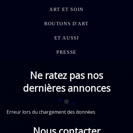
ART ET SOIN
BOUTONS D'ART
ET AUSSI
PRESSE
Ne ratez pas nos
dernières annonces
Erreur lors du chargement des données
Nous contacter