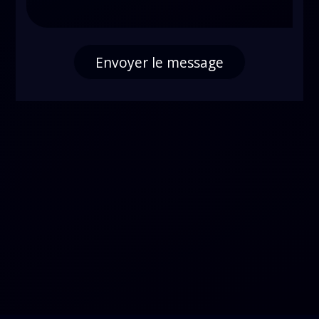
Envoyer le message